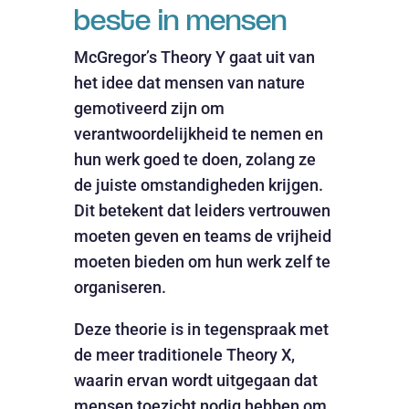
beste in mensen
McGregor’s Theory Y gaat uit van
het idee dat mensen van nature
gemotiveerd zijn om
verantwoordelijkheid te nemen en
hun werk goed te doen, zolang ze
de juiste omstandigheden krijgen.
Dit betekent dat leiders vertrouwen
moeten geven en teams de vrijheid
moeten bieden om hun werk zelf te
organiseren.
Deze theorie is in tegenspraak met
de meer traditionele Theory X,
waarin ervan wordt uitgegaan dat
mensen toezicht nodig hebben om