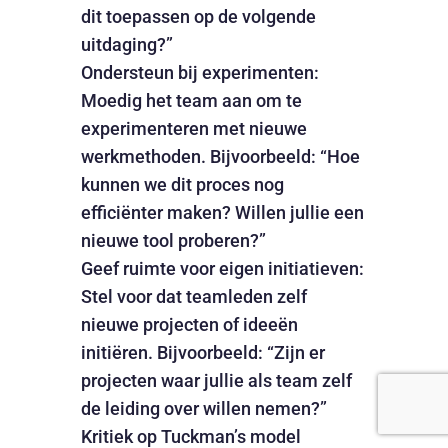
dit toepassen op de volgende
uitdaging?”
Ondersteun bij experimenten:
Moedig het team aan om te
experimenteren met nieuwe
werkmethoden. Bijvoorbeeld: “Hoe
kunnen we dit proces nog
efficiënter maken? Willen jullie een
nieuwe tool proberen?”
Geef ruimte voor eigen initiatieven:
Stel voor dat teamleden zelf
nieuwe projecten of ideeën
initiëren. Bijvoorbeeld: “Zijn er
projecten waar jullie als team zelf
de leiding over willen nemen?”
Kritiek op Tuckman’s model