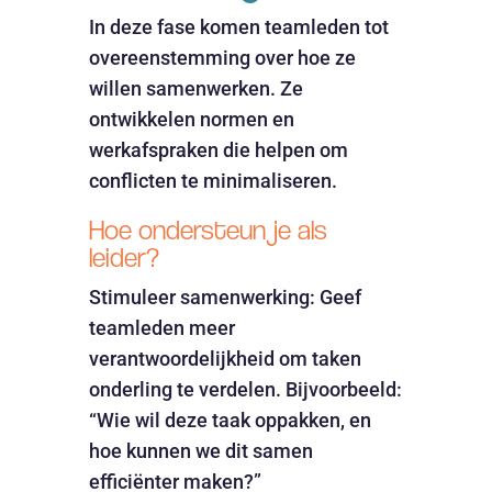
In deze fase komen teamleden tot
overeenstemming over hoe ze
willen samenwerken. Ze
ontwikkelen normen en
werkafspraken die helpen om
conflicten te minimaliseren.
Hoe ondersteun je als
leider?
Stimuleer samenwerking: Geef
teamleden meer
verantwoordelijkheid om taken
onderling te verdelen. Bijvoorbeeld:
“Wie wil deze taak oppakken, en
hoe kunnen we dit samen
efficiënter maken?”