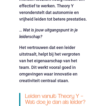
effectief te werken. Theory Y
veronderstelt dat autonomie en
vrijheid leiden tot betere prestaties.
… Wat is jouw uitgangspunt in je
leiderschap?
Het vertrouwen dat een leider
uitstraalt, helpt bij het vergroten
van het eigenaarschap van het
team. Dit werkt vooral goed in
omgevingen waar innovatie en
creativiteit centraal staan.
Leiden vanuit Theory Y –
Wat doe je dan als leider?