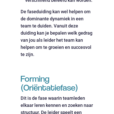
verschillend beleefd kan worden.
De faseduiding kan wel helpen om
de dominante dynamiek in een
team te duiden. Vanuit deze
duiding kan je bepalen welk gedrag
van jou als leider het team kan
helpen om te groeien en succesvol
te zijn.
Forming
(Oriëntatiefase)
Dit is de fase waarin teamleden
elkaar leren kennen en zoeken naar
structuur. De leider speelt een