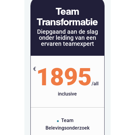
Team
Transformatie
Diepgaand aan de slag
onder leiding van een
ervaren teamexpert
1895
€
/
all
inclusive
Team
Belevingsonderzoek