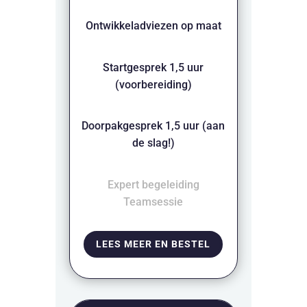
Ontwikkeladviezen op maat
Startgesprek 1,5 uur
(voorbereiding)
Doorpakgesprek 1,5 uur (aan
de slag!)
Expert begeleiding
Teamsessie
LEES MEER EN BESTEL