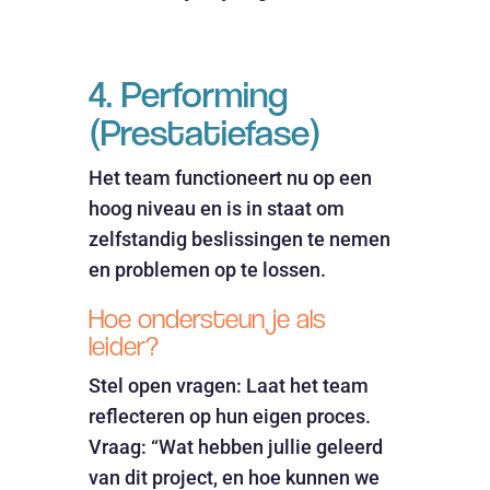
4. Performing
(Prestatiefase)
Het team functioneert nu op een
hoog niveau en is in staat om
zelfstandig beslissingen te nemen
en problemen op te lossen.
Hoe ondersteun je als
leider?
Stel open vragen: Laat het team
reflecteren op hun eigen proces.
Vraag: “Wat hebben jullie geleerd
van dit project, en hoe kunnen we