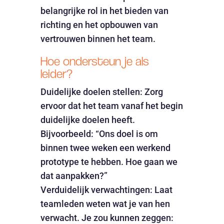
belangrijke rol in het bieden van
richting en het opbouwen van
vertrouwen binnen het team.
Hoe ondersteun je als
leider?
Duidelijke doelen stellen: Zorg
ervoor dat het team vanaf het begin
duidelijke doelen heeft.
Bijvoorbeeld: “Ons doel is om
binnen twee weken een werkend
prototype te hebben. Hoe gaan we
dat aanpakken?”
Verduidelijk verwachtingen: Laat
teamleden weten wat je van hen
verwacht. Je zou kunnen zeggen: