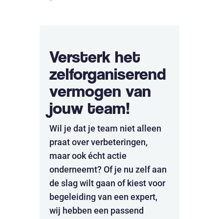
Versterk het
zelforganiserend
vermogen van
jouw team!
Wil je dat je team niet alleen
praat over verbeteringen,
maar ook écht actie
onderneemt? Of je nu zelf aan
de slag wilt gaan of kiest voor
begeleiding van een expert,
wij hebben een passend