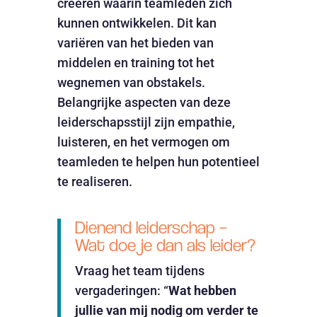
creëren waarin teamleden zich
kunnen ontwikkelen. Dit kan
variëren van het bieden van
middelen en training tot het
wegnemen van obstakels.
Belangrijke aspecten van deze
leiderschapsstijl zijn empathie,
luisteren, en het vermogen om
teamleden te helpen hun potentieel
te realiseren.
Dienend leiderschap –
Wat doe je dan als leider?
Vraag het team tijdens
vergaderingen: “
Wat hebben
jullie van mij nodig om verder te