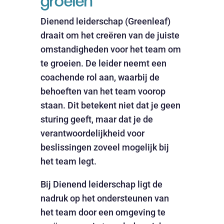
groeien
Dienend leiderschap (Greenleaf)
draait om het creëren van de juiste
omstandigheden voor het team om
te groeien. De leider neemt een
coachende rol aan, waarbij de
behoeften van het team voorop
staan. Dit betekent niet dat je geen
sturing geeft, maar dat je de
verantwoordelijkheid voor
beslissingen zoveel mogelijk bij
het team legt.
Bij Dienend leiderschap ligt de
nadruk op het ondersteunen van
het team door een omgeving te