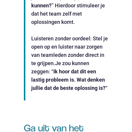
kunnen?
” Hierdoor stimuleer je
dat het team zelf met
oplossingen komt.
Luisteren zonder oordeel: Stel je
open op en luister naar zorgen
van teamleden zonder direct in
te grijpen.Je zou kunnen
zeggen: “
Ik hoor dat dit een
lastig probleem is. Wat denken
jullie dat de beste oplossing is?
“
Ga uit van het