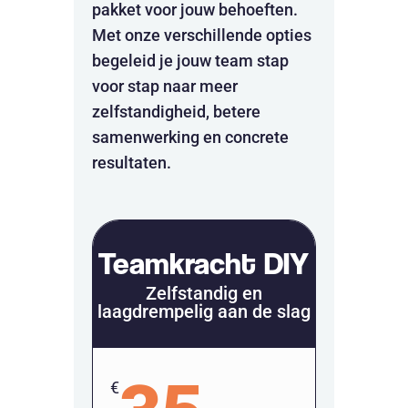
pakket voor jouw behoeften.
Met onze verschillende opties
begeleid je jouw team stap
voor stap naar meer
zelfstandigheid, betere
samenwerking en concrete
resultaten.
Teamkracht DIY
Zelfstandig en
laagdrempelig aan de slag
€