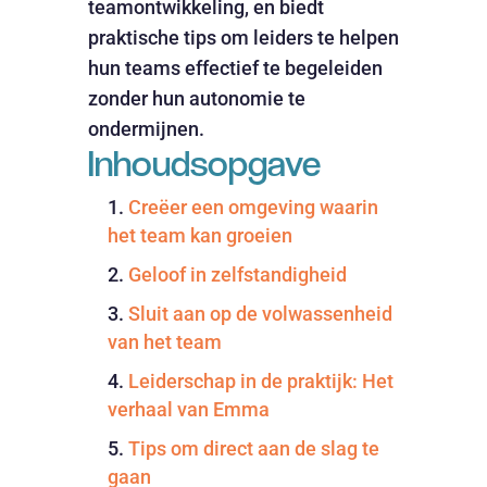
teamontwikkeling, en biedt
praktische tips om leiders te helpen
hun teams effectief te begeleiden
zonder hun autonomie te
ondermijnen.
Inhoudsopgave
Creëer een omgeving waarin
het team kan groeien
Geloof in zelfstandigheid
Sluit aan op de volwassenheid
van het team
Leiderschap in de praktijk: Het
verhaal van Emma
Tips om direct aan de slag te
gaan