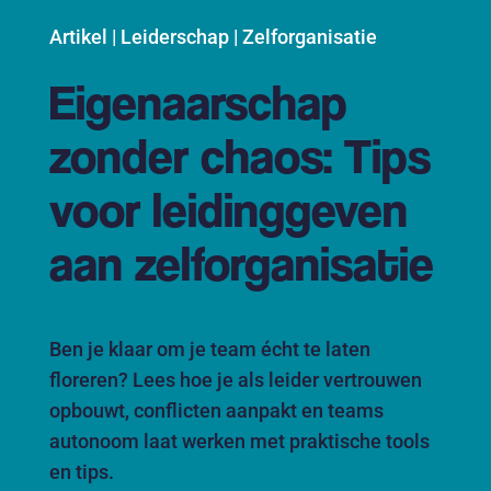
Artikel | Leiderschap | Zelforganisatie
Eigenaarschap
zonder chaos: Tips
voor leidinggeven
aan zelforganisatie
Ben je klaar om je team écht te laten
floreren? Lees hoe je als leider vertrouwen
opbouwt, conflicten aanpakt en teams
autonoom laat werken met praktische tools
en tips.