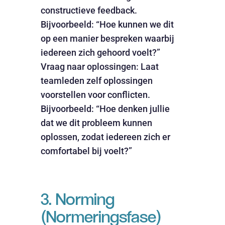
constructieve feedback.
Bijvoorbeeld: “Hoe kunnen we dit
op een manier bespreken waarbij
iedereen zich gehoord voelt?”
Vraag naar oplossingen: Laat
teamleden zelf oplossingen
voorstellen voor conflicten.
Bijvoorbeeld: “Hoe denken jullie
dat we dit probleem kunnen
oplossen, zodat iedereen zich er
comfortabel bij voelt?”
3. Norming
(Normeringsfase)