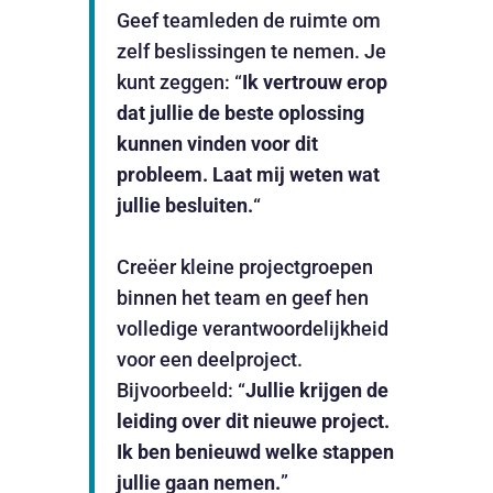
Geef teamleden de ruimte om
zelf beslissingen te nemen. Je
kunt zeggen: “
Ik vertrouw erop
dat jullie de beste oplossing
kunnen vinden voor dit
probleem. Laat mij weten wat
jullie besluiten.
“
Creëer kleine projectgroepen
binnen het team en geef hen
volledige verantwoordelijkheid
voor een deelproject.
Bijvoorbeeld: “
Jullie krijgen de
leiding over dit nieuwe project.
Ik ben benieuwd welke stappen
jullie gaan nemen.
”