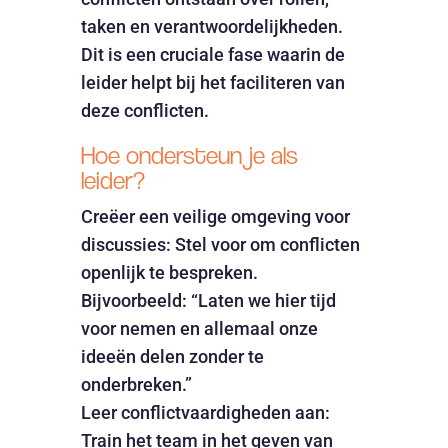
taken en verantwoordelijkheden.
Dit is een cruciale fase waarin de
leider helpt bij het faciliteren van
deze conflicten.
Hoe ondersteun je als
leider?
Creëer een veilige omgeving voor
discussies: Stel voor om conflicten
openlijk te bespreken.
Bijvoorbeeld: “Laten we hier tijd
voor nemen en allemaal onze
ideeën delen zonder te
onderbreken.”
Leer conflictvaardigheden aan:
Train het team in het geven van