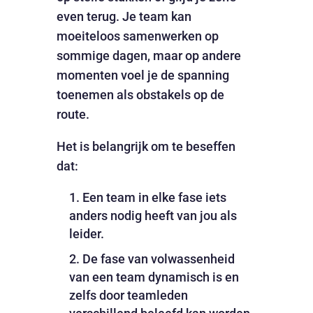
even terug. Je team kan
moeiteloos samenwerken op
sommige dagen, maar op andere
momenten voel je de spanning
toenemen als obstakels op de
route.
Het is belangrijk om te beseffen
dat:
Een team in elke fase iets
anders nodig heeft van jou als
leider.
De fase van volwassenheid
van een team dynamisch is en
zelfs door teamleden