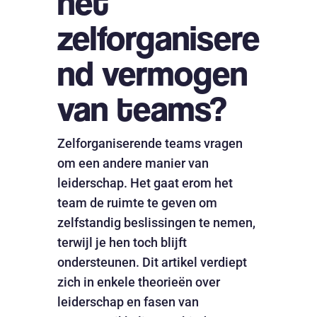
het
zelforganisere
nd vermogen
van teams?
Zelforganiserende teams vragen
om een andere manier van
leiderschap. Het gaat erom het
team de ruimte te geven om
zelfstandig beslissingen te nemen,
terwijl je hen toch blijft
ondersteunen. Dit artikel verdiept
zich in enkele theorieën over
leiderschap en fasen van