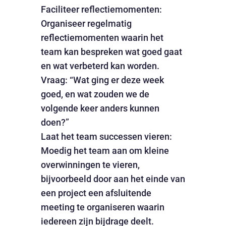
Faciliteer reflectiemomenten:
Organiseer regelmatig
reflectiemomenten waarin het
team kan bespreken wat goed gaat
en wat verbeterd kan worden.
Vraag: “Wat ging er deze week
goed, en wat zouden we de
volgende keer anders kunnen
doen?”
Laat het team successen vieren:
Moedig het team aan om kleine
overwinningen te vieren,
bijvoorbeeld door aan het einde van
een project een afsluitende
meeting te organiseren waarin
iedereen zijn bijdrage deelt.