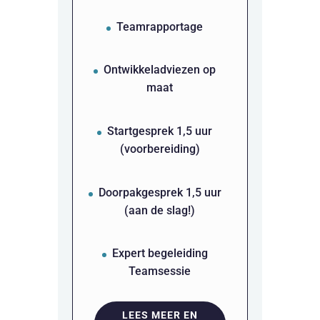
Teamrapportage
Ontwikkeladviezen op
maat
Startgesprek 1,5 uur
(voorbereiding)
Doorpakgesprek 1,5 uur
(aan de slag!)
Expert begeleiding
Teamsessie
LEES MEER EN