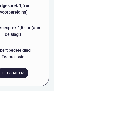
rtgesprek 1,5 uur
(voorbereiding)
gesprek 1,5 uur (aan
de slag!)
pert begeleiding
Teamsessie
LEES MEER