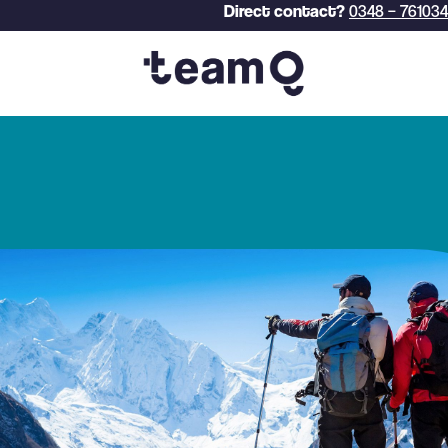
Direct contact?
0348 – 761034