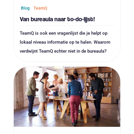
Blog
TeamQ
Van bureaula naar to-do-lijst!
TeamQ is ook een vragenlijst die je helpt op
lokaal niveau informatie op te halen. Waarom
verdwijnt TeamQ echter niet in de bureaula?