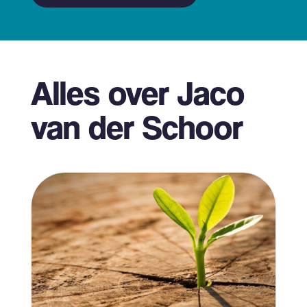
Alles over Jaco
van der Schoor