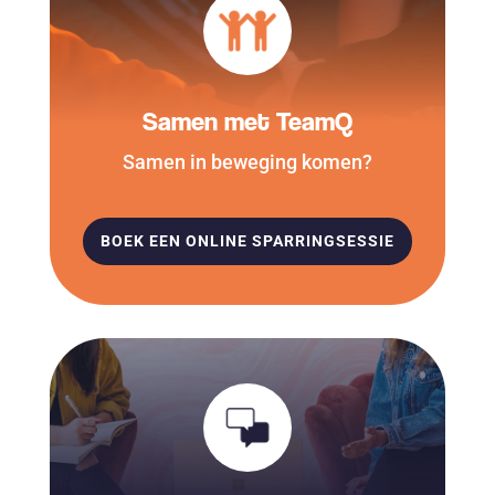
Samen met TeamQ
Samen in beweging komen?
BOEK EEN ONLINE SPARRINGSESSIE