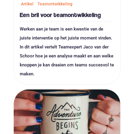
Artikel
Teamontwikkeling
Een bril voor teamontwikkeling
Werken aan je team is een kwestie van de
juiste interventie op het juiste moment vinden.
In dit artikel vertelt Teamexpert Jaco van der
Schoor hoe je een analyse maakt en aan welke
knoppen je kan draaien om teams succesvol te
maken.