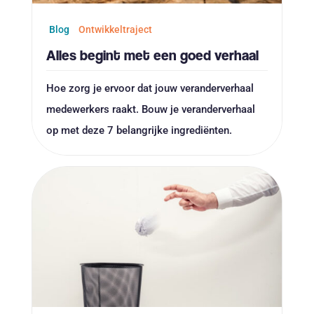
Blog
Ontwikkeltraject
Alles begint met een goed verhaal
Hoe zorg je ervoor dat jouw veranderverhaal
medewerkers raakt. Bouw je veranderverhaal
op met deze 7 belangrijke ingrediënten.