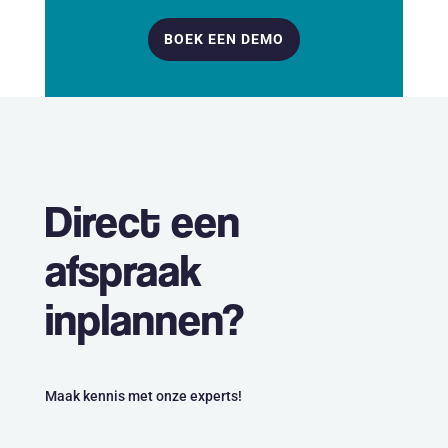
BOEK EEN DEMO
Direct een
afspraak
inplannen?
Maak kennis met onze experts!