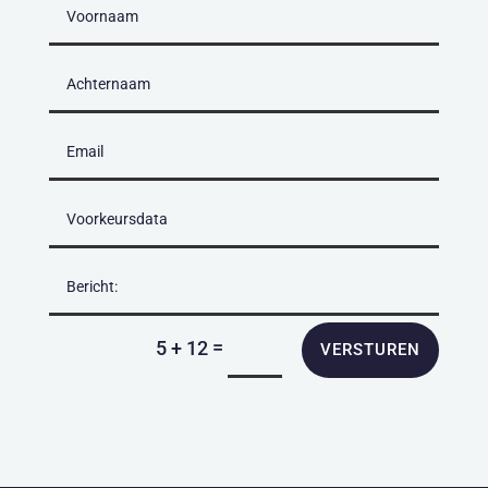
=
5 + 12
VERSTUREN