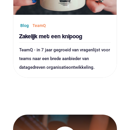
Blog
TeamQ
Zakelijk met een knipoog
TeamQ - in 7 jaar gegroeid van vragenlijst voor
teams naar een brede aanbieder van
datagedreven organisatieontwikkeling.