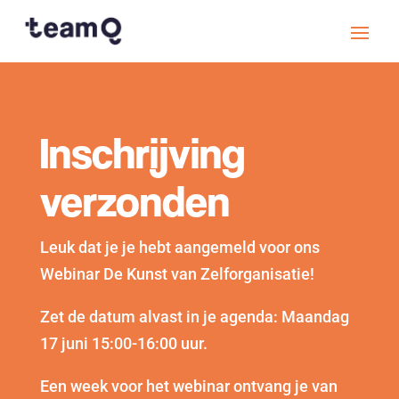
Inschrijving
verzonden
Leuk dat je je hebt aangemeld voor ons
Webinar De Kunst van Zelforganisatie!
Zet de datum alvast in je agenda: Maandag
17 juni 15:00-16:00 uur.
Een week voor het webinar ontvang je van