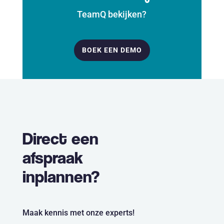
TeamQ bekijken?
BOEK EEN DEMO
Direct een
afspraak
inplannen?
Maak kennis met onze experts!