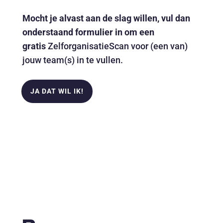
Mocht je alvast aan de slag willen, vul dan
onderstaand formulier in om een
gratis
ZelforganisatieScan
voor (een van)
jouw team(s) in te vullen.
JA DAT WIL IK!