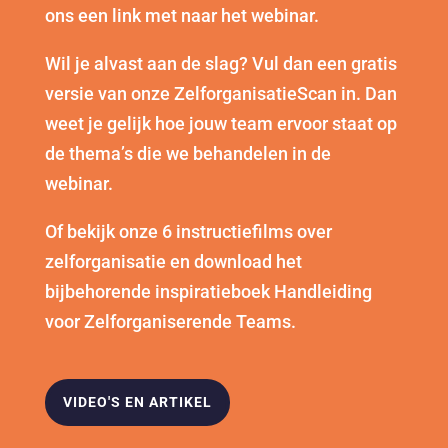
ons een link met naar het webinar.
Wil je alvast aan de slag? Vul dan een gratis
versie van onze ZelforganisatieScan in. Dan
weet je gelijk hoe jouw team ervoor staat op
de thema’s die we behandelen in de
webinar.
Of bekijk onze 6 instructiefilms over
zelforganisatie en download het
bijbehorende inspiratieboek Handleiding
voor Zelforganiserende Teams.
VIDEO'S EN ARTIKEL