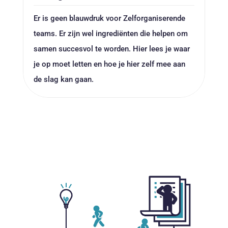
Er is geen blauwdruk voor Zelforganiserende
teams. Er zijn wel ingrediënten die helpen om
samen succesvol te worden. Hier lees je waar
je op moet letten en hoe je hier zelf mee aan
de slag kan gaan.