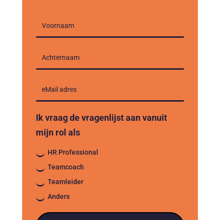
Ik vraag de vragenlijst aan vanuit
mijn rol als
HR Professional
Teamcoach
Teamleider
Anders