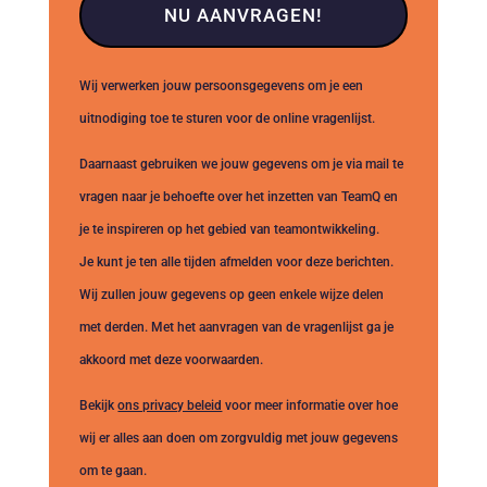
NU AANVRAGEN!
Wij verwerken jouw persoonsgegevens om je een
uitnodiging toe te sturen voor de online vragenlijst.
Daarnaast gebruiken we jouw gegevens om je via mail te
vragen naar je behoefte over het inzetten van TeamQ en
je te inspireren op het gebied van teamontwikkeling.
Je kunt je ten alle tijden afmelden voor deze berichten.
Wij zullen jouw gegevens op geen enkele wijze delen
met derden. Met het aanvragen van de vragenlijst ga je
akkoord met deze voorwaarden.
Bekijk
ons privacy beleid
voor meer informatie over hoe
wij er alles aan doen om zorgvuldig met jouw gegevens
om te gaan.