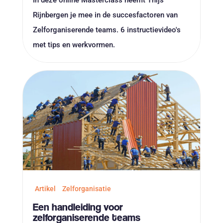
Rijnbergen je mee in de succesfactoren van
Zelforganiserende teams. 6 instructievideo's
met tips en werkvormen.
Artikel
Zelforganisatie
Een handleiding voor
zelforganiserende teams