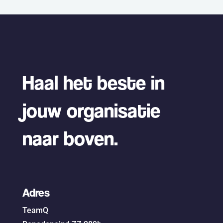
Haal het beste in
jouw organisatie
naar boven.
Adres
TeamQ