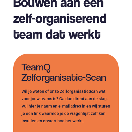
Bouwen aan een
zelf-organiserend
team dat werkt
TeamQ
Zelforganisatie-Scan
Wil je weten of onze ZelforganisatieScan wat
voor jouw teams is? Ga dan direct aan de slag.
Vul hier je naam en e-mailadres in en wij sturen
je een link waarmee je de vragenlijst zelf kan
invullen en ervaart hoe het werkt.