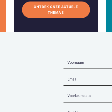
ONTDEK ONZE ACTUELE
THEMA'S