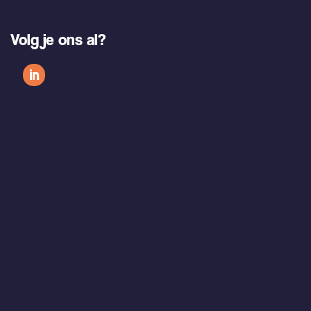
Volg je ons al?