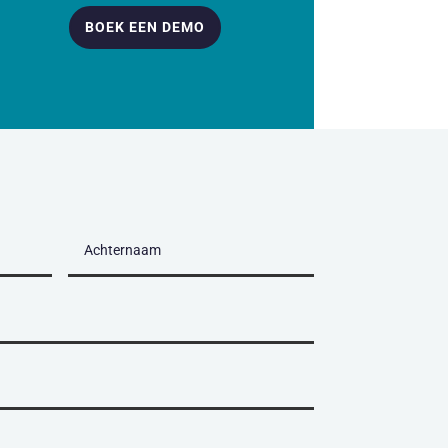
BOEK EEN DEMO