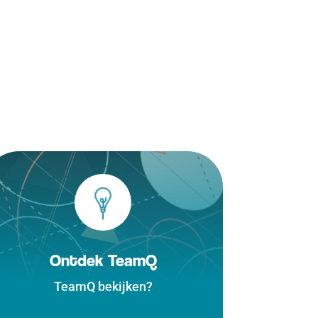
Ontdek TeamQ
TeamQ bekijken?