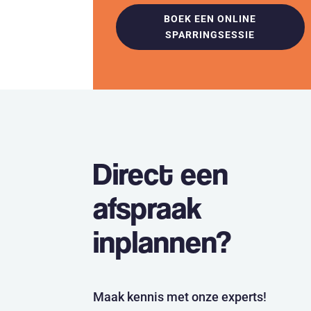
BOEK EEN ONLINE
SPARRINGSESSIE
Direct een
afspraak
inplannen?
Maak kennis met onze experts!