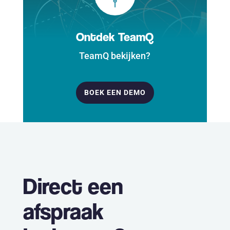
Ontdek TeamQ
TeamQ bekijken?
BOEK EEN DEMO
Direct een
afspraak