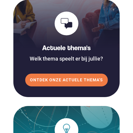
Actuele thema's
Welk thema speelt er bij jullie?
ONTDEK ONZE ACTUELE THEMA'S