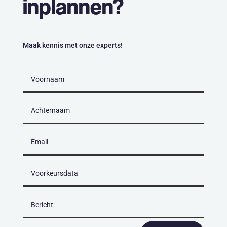
inplannen?
Maak kennis met onze experts!