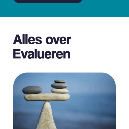
Alles over
Evalueren