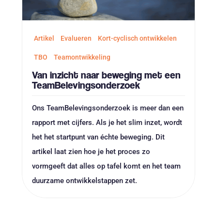
Artikel
Evalueren
Kort-cyclisch ontwikkelen
TBO
Teamontwikkeling
Van inzicht naar beweging met een
TeamBelevingsonderzoek
Ons TeamBelevingsonderzoek is meer dan een
rapport met cijfers. Als je het slim inzet, wordt
het het startpunt van échte beweging. Dit
artikel laat zien hoe je het proces zo
vormgeeft dat alles op tafel komt en het team
duurzame ontwikkelstappen zet.