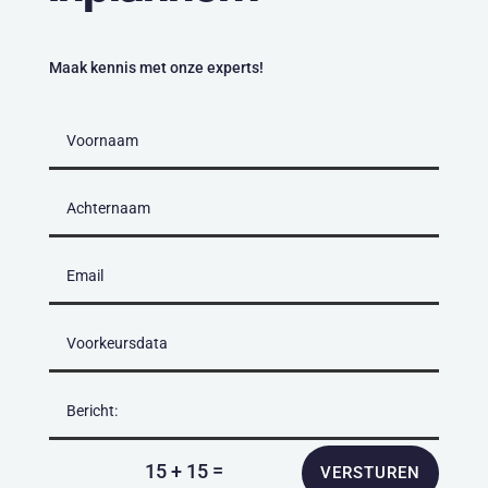
Maak kennis met onze experts!
=
15 + 15
VERSTUREN