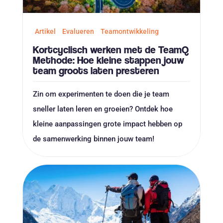
Artikel
Evalueren
Teamontwikkeling
Kortcyclisch werken met de TeamQ
Methode: Hoe kleine stappen jouw
team groots laten presteren
Zin om experimenten te doen die je team
sneller laten leren en groeien? Ontdek hoe
kleine aanpassingen grote impact hebben op
de samenwerking binnen jouw team!