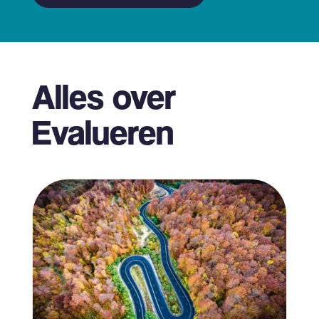
Alles over
Evalueren