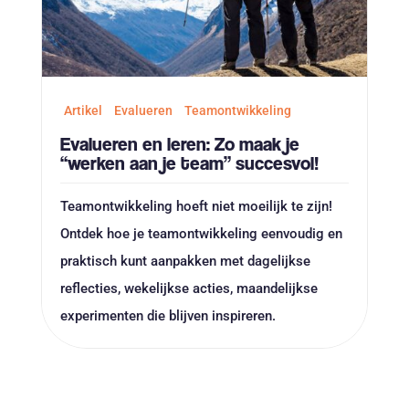
Artikel
Evalueren
Teamontwikkeling
Evalueren en leren: Zo maak je
“werken aan je team” succesvol!
Teamontwikkeling hoeft niet moeilijk te zijn!
Ontdek hoe je teamontwikkeling eenvoudig en
praktisch kunt aanpakken met dagelijkse
reflecties, wekelijkse acties, maandelijkse
experimenten die blijven inspireren.