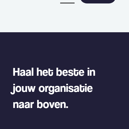
Haal het beste in
jouw organisatie
naar boven.