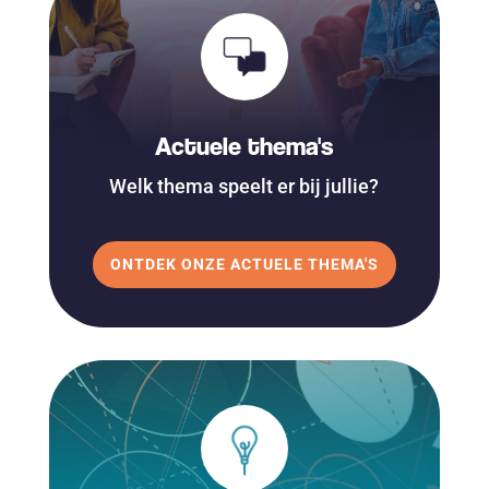
Actuele thema's
Welk thema speelt er bij jullie?
ONTDEK ONZE ACTUELE THEMA'S