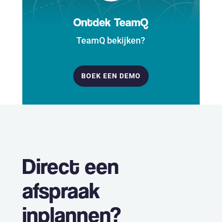
Ontdek TeamQ
TeamQ bekijken?
BOEK EEN DEMO
Direct een
afspraak
inplannen?